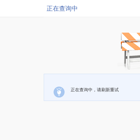
正在查询中
正在查询中，请刷新重试