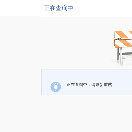
正在查询中
正在查询中，请刷新重试