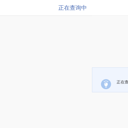
正在查询中
正在