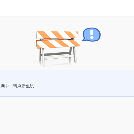
查询中，请刷新重试